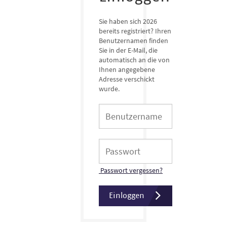
Sie haben sich 2026
bereits registriert? Ihren
Benutzernamen finden
Sie in der E-Mail, die
automatisch an die von
Ihnen angegebene
Adresse verschickt
wurde.
Passwort vergessen?
Einloggen